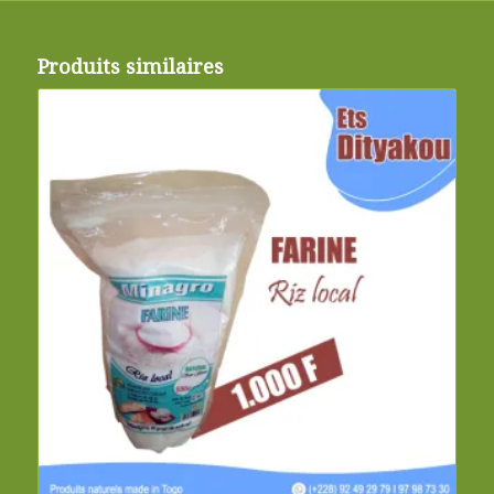
Produits similaires