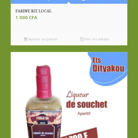
FARINE RIZ LOCAL
1 000
CFA
Ajouter au panier
Voir les détails