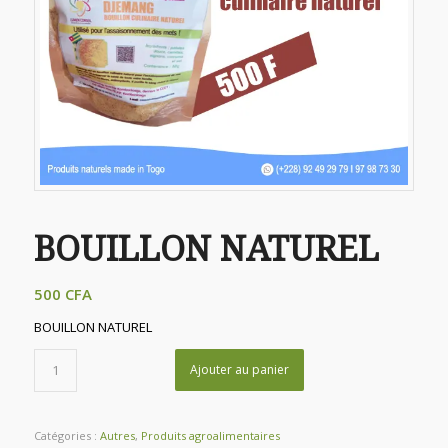
BOUILLON NATUREL
500
CFA
BOUILLON NATUREL
Ajouter au panier
Catégories :
Autres
,
Produits agroalimentaires