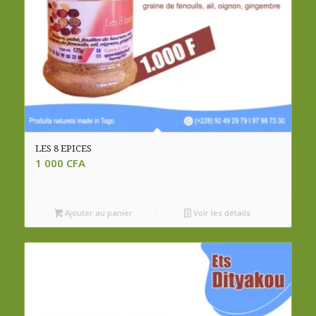
LES 8 EPICES
1 000
CFA
Ajouter au panier
Voir les détails