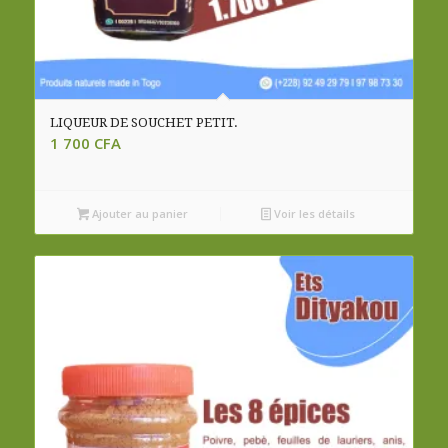
LIQUEUR DE SOUCHET PETIT.
1 700
CFA
Ajouter au panier
Voir les détails