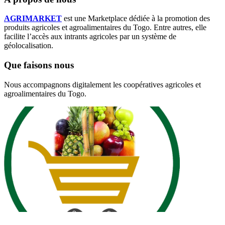
AGRIMARKET
est une Marketplace dédiée à la promotion des
produits agricoles et agroalimentaires du Togo. Entre autres, elle
facilite l’accès aux intrants agricoles par un système de
géolocalisation.
Que faisons nous
Nous accompagnons digitalement les coopératives agricoles et
agroalimentaires du Togo.