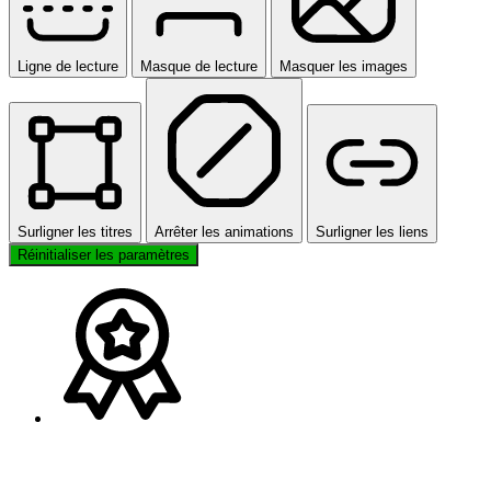
Ligne de lecture
Masque de lecture
Masquer les images
Surligner les titres
Arrêter les animations
Surligner les liens
Réinitialiser les paramètres