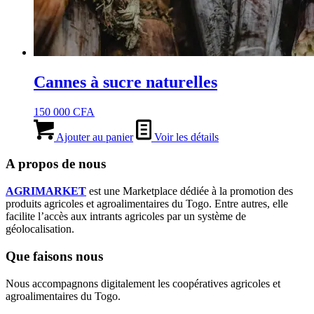
Cannes à sucre naturelles
150 000
CFA
Ajouter au panier
Voir les détails
A propos de nous
AGRIMARKET
est une Marketplace dédiée à la promotion des
produits agricoles et agroalimentaires du Togo. Entre autres, elle
facilite l’accès aux intrants agricoles par un système de
géolocalisation.
Que faisons nous
Nous accompagnons digitalement les coopératives agricoles et
agroalimentaires du Togo.