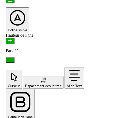
Police lisible
Hauteur de ligne
Par défaut
Curseur
Espacement des lettres
Align Text
Hauteur de ligne