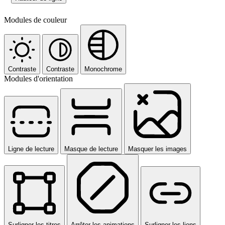
Modules de couleur
Contraste
Contraste
Monochrome
Modules d'orientation
Ligne de lecture
Masque de lecture
Masquer les images
Surligner les titres
Arrêter les animations
Surligner les liens