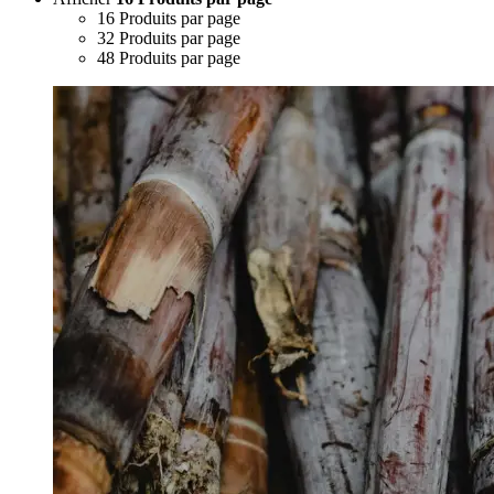
16 Produits par page
32 Produits par page
48 Produits par page